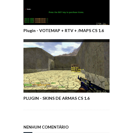
Plugin - VOTEMAP + RTV + /MAPS CS 1.6
PLUGIN - SKINS DE ARMAS CS 1.6
NENHUM COMENTÁRIO