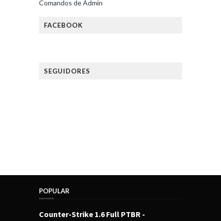
Comandos de Admin
FACEBOOK
SEGUIDORES
POPULAR
Counter-Strike 1.6 Full PTBR -