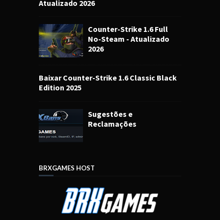
Atualizado 2026
Counter-Strike 1.6 Full
No-Steam - Atualizado
2026
Baixar Counter-Strike 1.6 Classic Black
Edition 2025
Sugestões e
Reclamações
BRXGAMES HOST