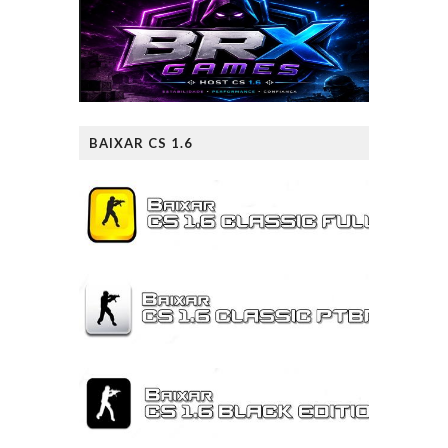
BAIXAR CS 1.6