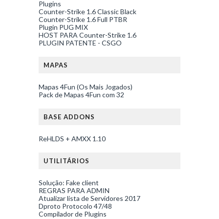
Plugins
Counter-Strike 1.6 Classic Black
Counter-Strike 1.6 Full PTBR
Plugin PUG MIX
HOST PARA Counter-Strike 1.6
PLUGIN PATENTE - CSGO
MAPAS
Mapas 4Fun (Os Mais Jogados)
Pack de Mapas 4Fun com 32
BASE ADDONS
ReHLDS + AMXX 1.10
UTILITÁRIOS
Solução: Fake client
REGRAS PARA ADMIN
Atualizar lista de Servidores 2017
Dproto Protocolo 47/48
Compilador de Plugins