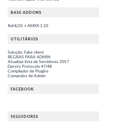
BASE ADDONS
ReHLDS + AMXX 1.10
UTILITÁRIOS
Solução: Fake client
REGRAS PARA ADMIN
Atualizar lista de Servidores 2017
Dproto Protocolo 47/48
Compilador de Plugins
Comandos de Admin
FACEBOOK
SEGUIDORES