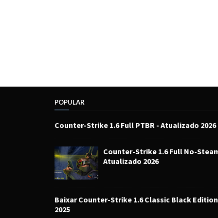
POPULAR
Counter-Strike 1.6 Full PTBR - Atualizado 2026
Counter-Strike 1.6 Full No-Steam
Atualizado 2026
Baixar Counter-Strike 1.6 Classic Black Edition
2025