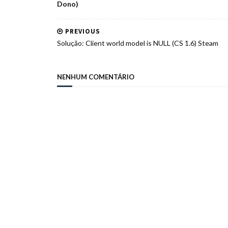
Dono)
PREVIOUS
Solução: Client world model is NULL (CS 1.6) Steam
NENHUM COMENTÁRIO