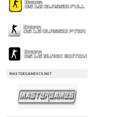
MASTERGAMESCS.NET